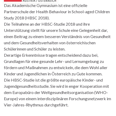
Das Akademische Gymnasium ist eine offizielle
Partnerschule der Health Behaviour in School-aged Children
Study 2018 (HBSC 2018).
Die Teilnahme an der HBSC-Studie 2018 und ihre
Unterstützung stellt für unsere Schule eine Gelegenheit dar,
einen Beitrag zu einem besseren Verständnis von Gesundheit
und dem Gesundheitsverhalten von österreichischen
Schülerinnen und Schüler zu leisten.
Derartige Erkenntnisse tragen entscheidend dazu bei,
Grundlagen für eine gesunde Lehr- und Lernumgebung zu
fördern und Maßnahmen zu entwickeln, die dem Wohl aller
Kinder und Jugendlichen in Österreich zu Gute kommen.
Die HBSC-Studie ist die größte europäische Kinder- und
Jugendgesundheitsstudie. Sie wird in enger Kooperation mit
dem Europabüro der Weltgesundheitsorganisation (WHO-
Europe) von einem interdisziplinären Forschungsnetzwerk im
Vier-Jahres-Rhythmus durchgeführt.