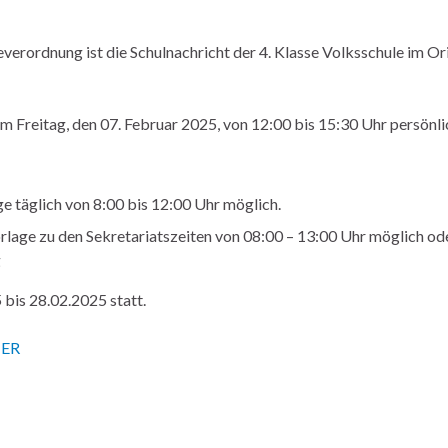
ordnung ist die Schulnachricht der 4. Klasse Volksschule im Ori
am Freitag, den 07. Februar 2025, von 12:00 bis 15:30 Uhr persönl
ge täglich von 8:00 bis 12:00 Uhr möglich.
rlage zu den Sekretariatszeiten von 08:00 – 13:00 Uhr möglich od
g
bis 28.02.2025 statt.
IER