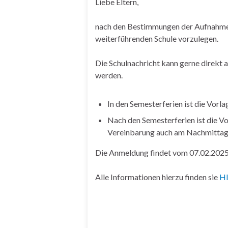
Liebe Eltern,
nach den Bestimmungen der Aufnahmever
weiterführenden Schule vorzulegen.
Die Schulnachricht kann gerne direkt 
werden.
In den Semesterferien ist die Vorla
Nach den Semesterferien ist die Vo
Vereinbarung auch am Nachmitta
Die Anmeldung findet vom 07.02.2025 
Alle Informationen hierzu finden sie
H