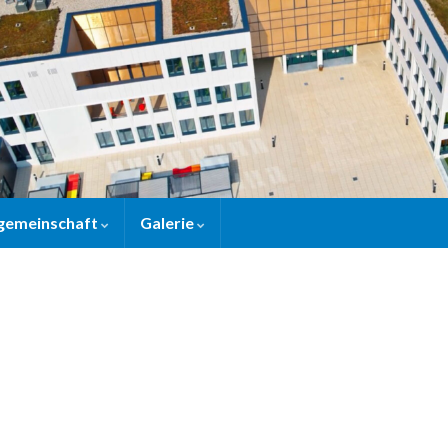
gemeinschaft
Galerie