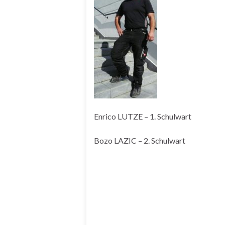
Enrico LUTZE – 1. Schulwart
Bozo LAZIC – 2. Schulwart