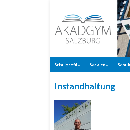
Schulprofil
Service
Schul
Instandhaltung