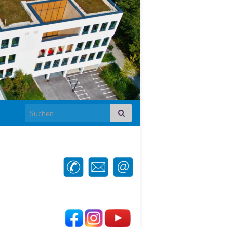
Search for: