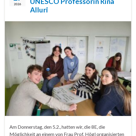
UNESCO Professorin Rina
2026
Alluri
Am Donnerstag, den 5.2., hatten wir, die 8E, die
Möglichkeit an einem von Frau Prof. Högl organisierten