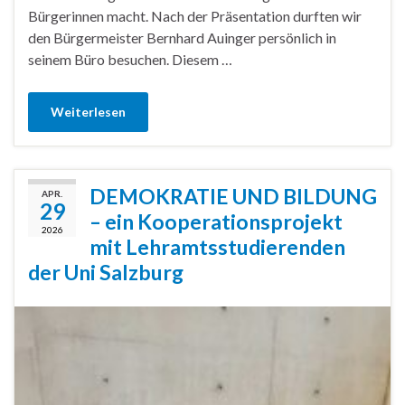
Bürgerinnen macht. Nach der Präsentation durften wir
den Bürgermeister Bernhard Auinger persönlich in
seinem Büro besuchen. Diesem …
Weiterlesen
DEMOKRATIE UND BILDUNG
APR.
29
– ein Kooperationsprojekt
2026
mit Lehramtsstudierenden
der Uni Salzburg