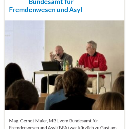
Bundesamt für
Fremdenwesen und Asyl
Mag. Gernot Maier, MBL vom Bundesamt für
Fremdenwesen und Asyl (BFA) war kürzlich zu Gast am