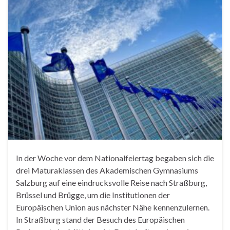
In der Woche vor dem Nationalfeiertag begaben sich die
drei Maturaklassen des Akademischen Gymnasiums
Salzburg auf eine eindrucksvolle Reise nach Straßburg,
Brüssel und Brügge, um die Institutionen der
Europäischen Union aus nächster Nähe kennenzulernen.
In Straßburg stand der Besuch des Europäischen