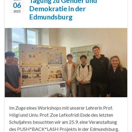
Tagung zu Gender und
06
Demokratie in der
2025
Edmundsburg
Im Zuge eines Workshops mit unserer Lehrerin Prof.
Högl und Univ. Prof. Zoe Lefkofridi Ende des letzten
Schuljahres besuchten wir am 25.9. eine Veranstaltung
des PUSH*BACK*LASH Projekts in der Edmundsburg.