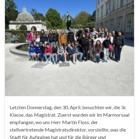
Letzten Donnerstag, den 30. April, besuchten wir, die 3c
Klasse, das Magistrat. Zuerst wurden wir im Marmorsaal
empfangen, wo uns Herr Martin Floss, der
stellvertretende Magistratsdirektor, vorstellte, was die
Stadt für Aufgaben hat und für die Bürger und