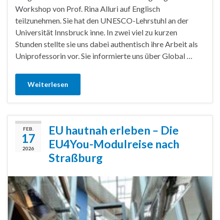
Workshop von Prof. Rina Alluri auf Englisch
teilzunehmen. Sie hat den UNESCO-Lehrstuhl an der
Universität Innsbruck inne. In zwei viel zu kurzen
Stunden stellte sie uns dabei authentisch ihre Arbeit als
Uniprofessorin vor. Sie informierte uns über Global …
Weiterlesen
EU hautnah erleben – Die
FEB.
17
EU4You-Modulreise nach
2026
Straßburg