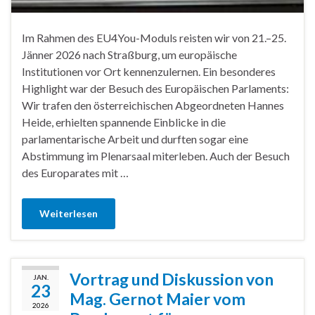
Im Rahmen des EU4You-Moduls reisten wir von 21.–25.
Jänner 2026 nach Straßburg, um europäische
Institutionen vor Ort kennenzulernen. Ein besonderes
Highlight war der Besuch des Europäischen Parlaments:
Wir trafen den österreichischen Abgeordneten Hannes
Heide, erhielten spannende Einblicke in die
parlamentarische Arbeit und durften sogar eine
Abstimmung im Plenarsaal miterleben. Auch der Besuch
des Europarates mit …
Weiterlesen
Vortrag und Diskussion von
JAN.
23
Mag. Gernot Maier vom
2026