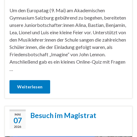
Um den Europatag (9. Mai) am Akademischen
Gymnasium Salzburg gebührend zu begehen, bereiteten
unsere Juniorbotschafter:innen Alina, Bastian, Benjamin,
Lea, Lionel und Luis eine kleine Feier vor. Unterstützt von
den Musiklehrer:innen der Schule sangen die zahlreichen
Schüler:innen, die der Einladung gefolgt waren, als
Friedensbotschaft „Imagine“ von John Lennon.
Anschließend gab es ein kleines Online-Quiz mit Fragen
…
Weiterlesen
Besuch im Magistrat
MAI
07
2026