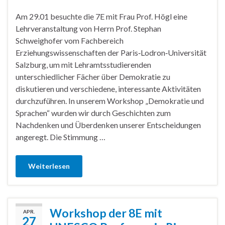
Am 29.01 besuchte die 7E mit Frau Prof. Högl eine
Lehrveranstaltung von Herrn Prof. Stephan
Schweighofer vom Fachbereich
Erziehungswissenschaften der Paris‑Lodron‑Universität
Salzburg, um mit Lehramtsstudierenden
unterschiedlicher Fächer über Demokratie zu
diskutieren und verschiedene, interessante Aktivitäten
durchzuführen. In unserem Workshop „Demokratie und
Sprachen“ wurden wir durch Geschichten zum
Nachdenken und Überdenken unserer Entscheidungen
angeregt. Die Stimmung …
Weiterlesen
Workshop der 8E mit
APR.
27