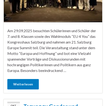
Am 29.09.2025 besuchten Schülerinnen und Schüler der
7. und 8. Klassen sowie des Wahlmoduls “EU 4 You” das
Kongresshaus Salzburg und nahmen am 21. Salzburg
Europe Summit teil. Die Veranstaltung stand unter dem
Motto “Europa und Hoffnung” und bot eine Vielzahl
spannender Vorträge und Diskussionsrunden mit
hochrangigen Politikerinnen und Politikern aus ganz
Europa. Besonders beeindruckend …
Weiterlesen
OKT.