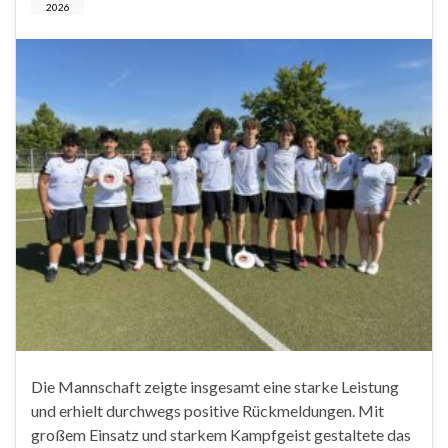
2026
Die Mannschaft zeigte insgesamt eine starke Leistung
und erhielt durchwegs positive Rückmeldungen. Mit
großem Einsatz und starkem Kampfgeist gestaltete das