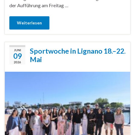
der Aufführung am Freitag …
Weiterlesen
Sportwoche in Lignano 18.–22.
JUNI
09
Mai
2026