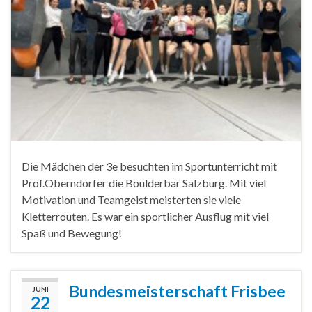
Die Mädchen der 3e besuchten im Sportunterricht mit
Prof.Oberndorfer die Boulderbar Salzburg. Mit viel
Motivation und Teamgeist meisterten sie viele
Kletterrouten. Es war ein sportlicher Ausflug mit viel
Spaß und Bewegung!
Bundesmeisterschaft Frisbee
JUNI
22