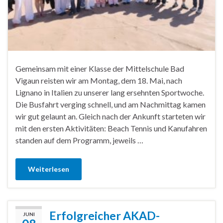
Gemeinsam mit einer Klasse der Mittelschule Bad
Vigaun reisten wir am Montag, dem 18. Mai, nach
Lignano in Italien zu unserer lang ersehnten Sportwoche.
Die Busfahrt verging schnell, und am Nachmittag kamen
wir gut gelaunt an. Gleich nach der Ankunft starteten wir
mit den ersten Aktivitäten: Beach Tennis und Kanufahren
standen auf dem Programm, jeweils …
Weiterlesen
Erfolgreicher AKAD-
JUNI