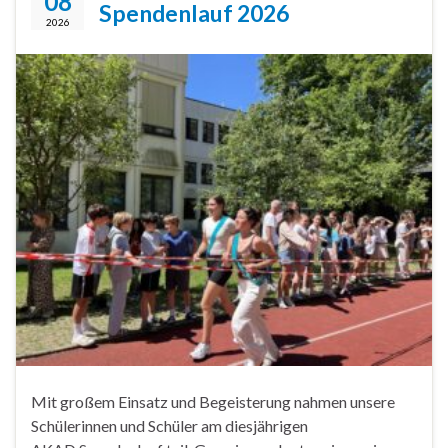
08
Spendenlauf 2026
2026
Mit großem Einsatz und Begeisterung nahmen unsere
Schülerinnen und Schüler am diesjährigen