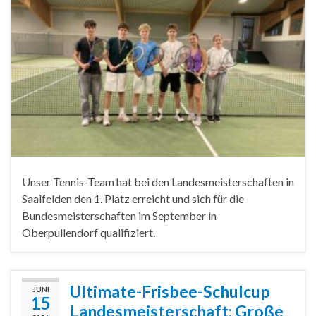
Unser Tennis-Team hat bei den Landesmeisterschaften in
Saalfelden den 1. Platz erreicht und sich für die
Bundesmeisterschaften im September in
Oberpullendorf qualifiziert.
Ultimate-Frisbee-Schulcup
JUNI
15
Landesmeisterschaft: Große