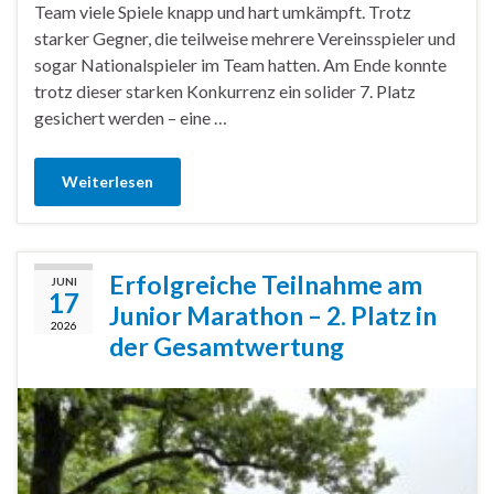
Team viele Spiele knapp und hart umkämpft. Trotz
starker Gegner, die teilweise mehrere Vereinsspieler und
sogar Nationalspieler im Team hatten. Am Ende konnte
trotz dieser starken Konkurrenz ein solider 7. Platz
gesichert werden – eine …
Weiterlesen
Erfolgreiche Teilnahme am
JUNI
17
Junior Marathon – 2. Platz in
2026
der Gesamtwertung