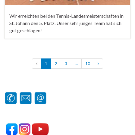
Wir erreichten bei den Tennis-Landesmeisterschaften in
St. Johann den 5. Platz. Unser sehr junges Team hat sich
gut geschlagen!
1
2
3
…
10