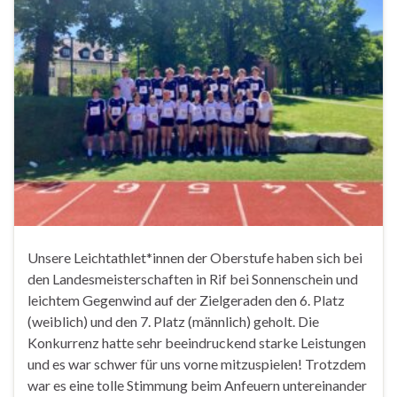
Unsere Leichtathlet*innen der Oberstufe haben sich bei
den Landesmeisterschaften in Rif bei Sonnenschein und
leichtem Gegenwind auf der Zielgeraden den 6. Platz
(weiblich) und den 7. Platz (männlich) geholt. Die
Konkurrenz hatte sehr beeindruckend starke Leistungen
und es war schwer für uns vorne mitzuspielen! Trotzdem
war es eine tolle Stimmung beim Anfeuern untereinander