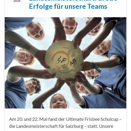
2026
Erfolge für unsere Teams
Am 20. und 22. Mai fand der Ultimate Frisbee Schulcup –
die Landesmeisterschaft für Salzburg – statt. Unsere