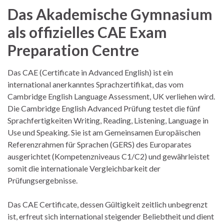
Das Akademische Gymnasium
als offizielles CAE Exam
Preparation Centre
Das CAE (Certificate in Advanced English) ist ein
international anerkanntes Sprachzertifikat, das vom
Cambridge English Language Assessment, UK verliehen wird.
Die Cambridge English Advanced Prüfung testet die fünf
Sprachfertigkeiten Writing, Reading, Listening, Language in
Use und Speaking. Sie ist am Gemeinsamen Europäischen
Referenzrahmen für Sprachen (GERS) des Europarates
ausgerichtet (Kompetenzniveaus C1/C2) und gewährleistet
somit die internationale Vergleichbarkeit der
Prüfungsergebnisse.
Das CAE Certificate, dessen Gültigkeit zeitlich unbegrenzt
ist, erfreut sich international steigender Beliebtheit und dient