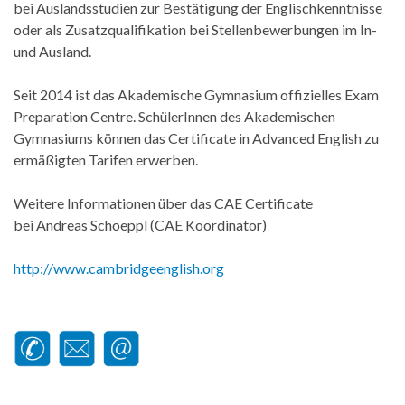
bei Auslandsstudien zur Bestätigung der Englischkenntnisse
oder als Zusatzqualifikation bei Stellenbewerbungen im In-
und Ausland.
Seit 2014 ist das Akademische Gymnasium offizielles Exam
Preparation Centre. SchülerInnen des Akademischen
Gymnasiums können das Certificate in Advanced English zu
ermäßigten Tarifen erwerben.
Weitere Informationen über das CAE Certificate
bei Andreas Schoeppl (CAE Koordinator)
http://www.cambridgeenglish.org