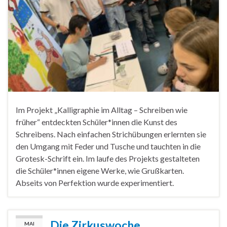
Im Projekt „Kalligraphie im Alltag – Schreiben wie
früher“ entdeckten Schüler*innen die Kunst des
Schreibens. Nach einfachen Strichübungen erlernten sie
den Umgang mit Feder und Tusche und tauchten in die
Grotesk-Schrift ein. Im laufe des Projekts gestalteten
die Schüler*innen eigene Werke, wie Grußkarten.
Abseits von Perfektion wurde experimentiert.
Die Zirkuswoche
MAI