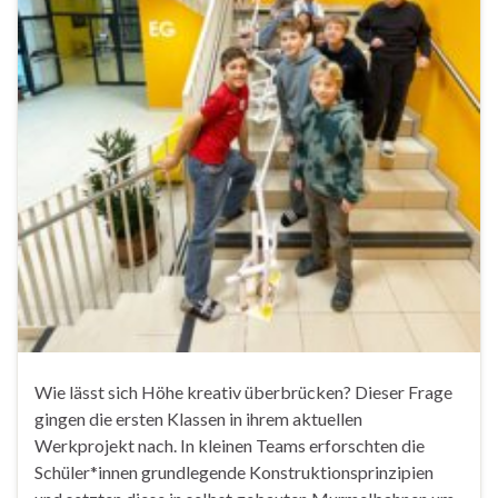
Wie lässt sich Höhe kreativ überbrücken? Dieser Frage
gingen die ersten Klassen in ihrem aktuellen
Werkprojekt nach. In kleinen Teams erforschten die
Schüler*innen grundlegende Konstruktionsprinzipien