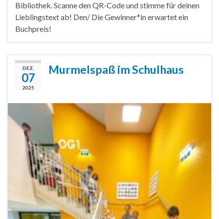
Bibliothek. Scanne den QR-Code und stimme für deinen
Lieblingstext ab! Den/ Die Gewinner*in erwartet ein
Buchpreis!
Murmelspaß im Schulhaus
DEZ.
07
2025