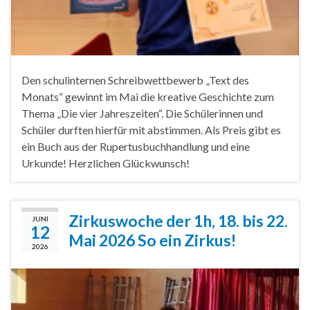
Den schulinternen Schreibwettbewerb „Text des
Monats“ gewinnt im Mai die kreative Geschichte zum
Thema „Die vier Jahreszeiten“. Die Schülerinnen und
Schüler durften hierfür mit abstimmen. Als Preis gibt es
ein Buch aus der Rupertusbuchhandlung und eine
Urkunde! Herzlichen Glückwunsch!
Zirkuswoche der 1h, 18. bis 22.
JUNI
12
Mai 2026 So ein Zirkus!
2026