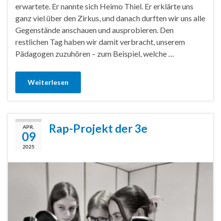
erwartete. Er nannte sich Heimo Thiel. Er erklärte uns
ganz viel über den Zirkus, und danach durften wir uns alle
Gegenstände anschauen und ausprobieren. Den
restlichen Tag haben wir damit verbracht, unserem
Pädagogen zuzuhören – zum Beispiel, welche …
Weiterlesen
Rap-Projekt der 3e
APR.
09
2025