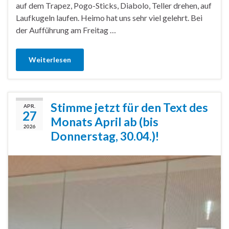
auf dem Trapez, Pogo-Sticks, Diabolo, Teller drehen, auf
Laufkugeln laufen. Heimo hat uns sehr viel gelehrt. Bei
der Aufführung am Freitag …
Weiterlesen
Stimme jetzt für den Text des
APR.
27
Monats April ab (bis
2026
Donnerstag, 30.04.)!