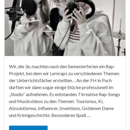
Wir, die 3e, machten nach den Semesterferien ein Rap-
Projekt, bei dem wir Lernraps zu verschiedenen Themen
der Unterrichtsfächer erstellten… An der FH in Puch
durften wir dann sogar einige Stücke professionell im
„Studio“ aufnehmen. Es entstanden 7 kreative Rap-Songs
und Musikvideos zu den Themen: Tourismus, Ki,
Absolutismus, Influencer, Inventions, Goldenen Dame
und Krimigeschichte. Besonderen Spaß …