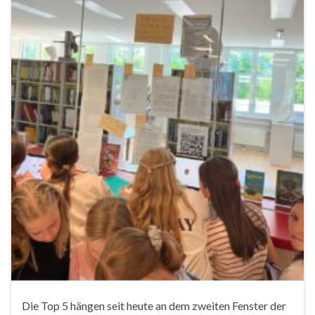
Die Top 5 hängen seit heute an dem zweiten Fenster der