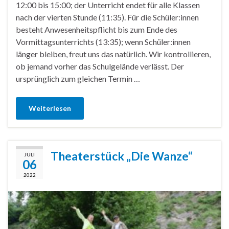
12:00 bis 15:00; der Unterricht endet für alle Klassen
nach der vierten Stunde (11:35). Für die Schüler:innen
besteht Anwesenheitspflicht bis zum Ende des
Vormittagsunterrichts (13:35); wenn Schüler:innen
länger bleiben, freut uns das natürlich. Wir kontrollieren,
ob jemand vorher das Schulgelände verlässt. Der
ursprünglich zum gleichen Termin …
Weiterlesen
Theaterstück „Die Wanze“
JULI
06
2022