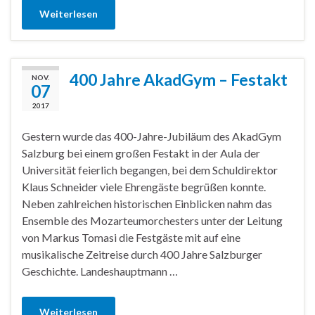
Weiterlesen
400 Jahre AkadGym – Festakt
NOV.
07
2017
Gestern wurde das 400-Jahre-Jubiläum des AkadGym
Salzburg bei einem großen Festakt in der Aula der
Universität feierlich begangen, bei dem Schuldirektor
Klaus Schneider viele Ehrengäste begrüßen konnte.
Neben zahlreichen historischen Einblicken nahm das
Ensemble des Mozarteumorchesters unter der Leitung
von Markus Tomasi die Festgäste mit auf eine
musikalische Zeitreise durch 400 Jahre Salzburger
Geschichte. Landeshauptmann …
Weiterlesen