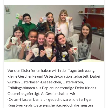
Vor den Osterferien haben wir in der Tagesbetreuung
kleine Geschenke und Osterdekoration gebastelt. Dabei
wurden Osterhasen-Lesezeichen, Osterkarten,
Frühlingsblumen aus Papier und trendige Deko für das
Osterei angefertigt. Außerdem haben wir
(Oster-)Tassen bemalt – gedacht waren die fertigen
Kunstwerke als Ostergeschenke, jedoch die meisten