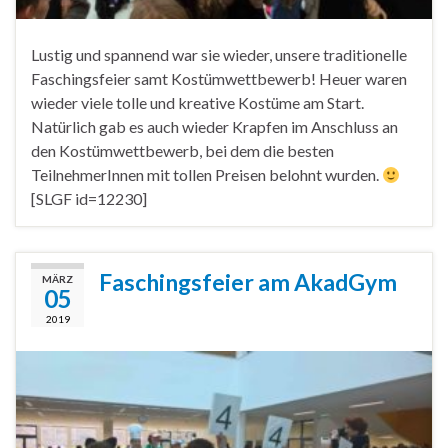
Lustig und spannend war sie wieder, unsere traditionelle
Faschingsfeier samt Kostümwettbewerb! Heuer waren
wieder viele tolle und kreative Kostüme am Start.
Natürlich gab es auch wieder Krapfen im Anschluss an
den Kostümwettbewerb, bei dem die besten
TeilnehmerInnen mit tollen Preisen belohnt wurden.
[SLGF id=12230]
Faschingsfeier am AkadGym
MÄRZ
05
2019