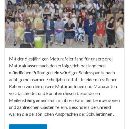
Mit der diesjährigen Maturafeier fand für unsere drei
Maturaklassen nach den erfolgreich bestandenen
mündlichen Prüfungen ein würdiger Schlusspunkt nach
acht gemeinsamen Schuljahren statt. In einem festlichen
Rahmen wurden unsere Maturantinnen und Maturanten
verabschiedet und konnten diesen besonderen
Meilenstein gemeinsam mit ihren Familien, Lehrpersonen
und zahlreichen Gästen feiern. Besonders berührend
waren die persönlichen Ansprachen der Schüler:innen …