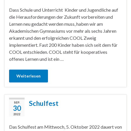
Dass Schule und Unterricht Kinder und Jugendliche auf
die Herausforderungen der Zukunft vorbereiten und
Lernen neu gedacht werden muss, haben wir am
Akademischen Gymnasiums vor mehr als sechs Jahren
erkannt und den erfolgreichen COOL Zweig
implementiert. Fast 200 Kinder haben sich seit dem für
COOL entschieden. COOL steht für kooperatives
offenes Lernen und ist ein …
Weiterlesen
Schulfest
SEP.
30
2022
Das Schulfest am Mittwoch, 5. Oktober 2022 dauert von