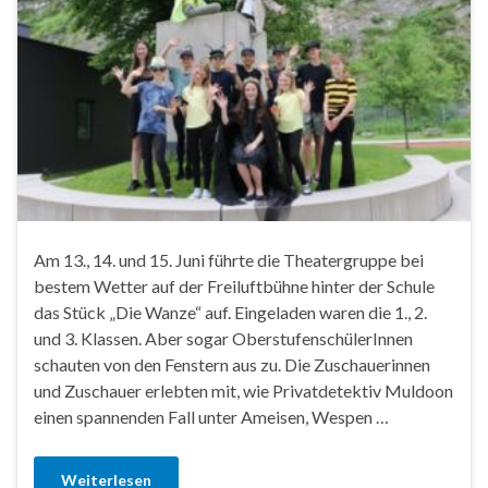
Am 13., 14. und 15. Juni führte die Theatergruppe bei
bestem Wetter auf der Freiluftbühne hinter der Schule
das Stück „Die Wanze“ auf. Eingeladen waren die 1., 2.
und 3. Klassen. Aber sogar OberstufenschülerInnen
schauten von den Fenstern aus zu. Die Zuschauerinnen
und Zuschauer erlebten mit, wie Privatdetektiv Muldoon
einen spannenden Fall unter Ameisen, Wespen …
Weiterlesen