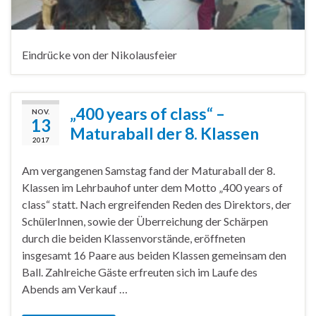
Eindrücke von der Nikolausfeier
„400 years of class“ –
NOV.
13
Maturaball der 8. Klassen
2017
Am vergangenen Samstag fand der Maturaball der 8.
Klassen im Lehrbauhof unter dem Motto „400 years of
class“ statt. Nach ergreifenden Reden des Direktors, der
SchülerInnen, sowie der Überreichung der Schärpen
durch die beiden Klassenvorstände, eröffneten
insgesamt 16 Paare aus beiden Klassen gemeinsam den
Ball. Zahlreiche Gäste erfreuten sich im Laufe des
Abends am Verkauf …