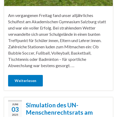
Am vergangenen Freitag fand unser alljährliches
Schulfest am Akademischen Gymnasium Salzburg statt
und war ein voller Erfolg. Bei strahlendem Wetter
verwandelte sich unser Schulgelände in einen bunten
Treffpunkt für Schüler:innen, Eltern und Lehrer:innen.
Zahlreiche Stationen luden zum Mitmachen ein: Ob
Bubble Soccer, Fußball, Volleyball, Basketball,
Tischtennis oder Badminton – für sportliche
Abwechslung war bestens gesorgt. …
Weiterlesen
Simulation des UN-
JUNI
03
Menschenrechtsrats am
2025