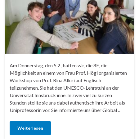
Am Donnerstag, den 5.2., hatten wir, die 8E, die
Möglichkeit an einem von Frau Prof. Högl organisierten
Workshop von Prof. Rina Alluri auf Englisch
teilzunehmen. Sie hat den UNESCO-Lehrstuhl an der
Universität Innsbruck inne. In zwei viel zu kurzen
Stunden stellte sie uns dabei authentisch ihre Arbeit als
Uniprofessorin vor. Sie informierte uns über Global …
Weiterlesen