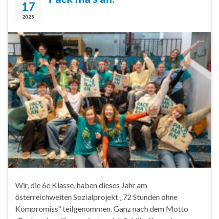
17
2025
Wir, die 6e Klasse, haben dieses Jahr am
österreichweiten Sozialprojekt „72 Stunden ohne
Kompromiss“ teilgenommen. Ganz nach dem Motto