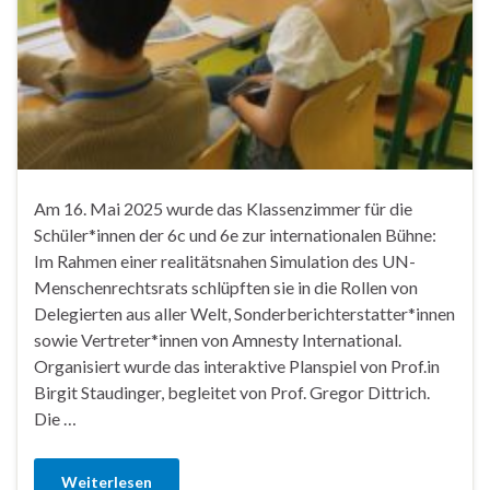
Am 16. Mai 2025 wurde das Klassenzimmer für die
Schüler*innen der 6c und 6e zur internationalen Bühne:
Im Rahmen einer realitätsnahen Simulation des UN-
Menschenrechtsrats schlüpften sie in die Rollen von
Delegierten aus aller Welt, Sonderberichterstatter*innen
sowie Vertreter*innen von Amnesty International.
Organisiert wurde das interaktive Planspiel von Prof.in
Birgit Staudinger, begleitet von Prof. Gregor Dittrich.
Die …
Weiterlesen