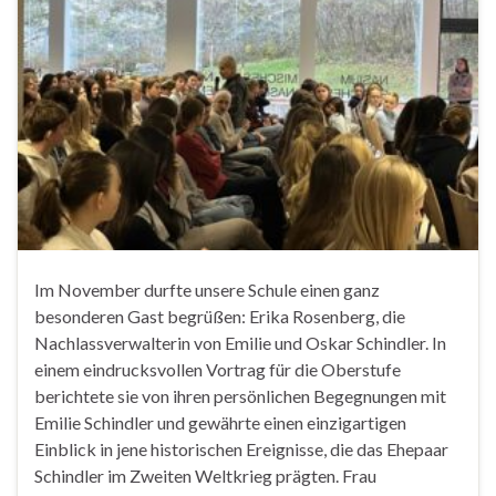
Im November durfte unsere Schule einen ganz
besonderen Gast begrüßen: Erika Rosenberg, die
Nachlassverwalterin von Emilie und Oskar Schindler. In
einem eindrucksvollen Vortrag für die Oberstufe
berichtete sie von ihren persönlichen Begegnungen mit
Emilie Schindler und gewährte einen einzigartigen
Einblick in jene historischen Ereignisse, die das Ehepaar
Schindler im Zweiten Weltkrieg prägten. Frau