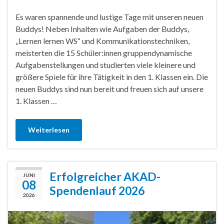
Es waren spannende und lustige Tage mit unseren neuen
Buddys! Neben Inhalten wie Aufgaben der Buddys,
„Lernen lernen WS“ und Kommunikationstechniken,
meisterten die 15 Schüler:innen gruppendynamische
Aufgabenstellungen und studierten viele kleinere und
größere Spiele für ihre Tätigkeit in den 1. Klassen ein. Die
neuen Buddys sind nun bereit und freuen sich auf unsere
1. Klassen …
Weiterlesen
Erfolgreicher AKAD-
JUNI
08
Spendenlauf 2026
2026