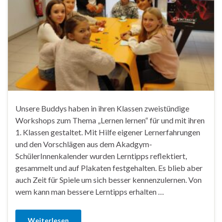
Unsere Buddys haben in ihren Klassen zweistündige
Workshops zum Thema „Lernen lernen“ für und mit ihren
1. Klassen gestaltet. Mit Hilfe eigener Lernerfahrungen
und den Vorschlägen aus dem Akadgym-
SchülerInnenkalender wurden Lerntipps reflektiert,
gesammelt und auf Plakaten festgehalten. Es blieb aber
auch Zeit für Spiele um sich besser kennenzulernen. Von
wem kann man bessere Lerntipps erhalten …
Weiterlesen