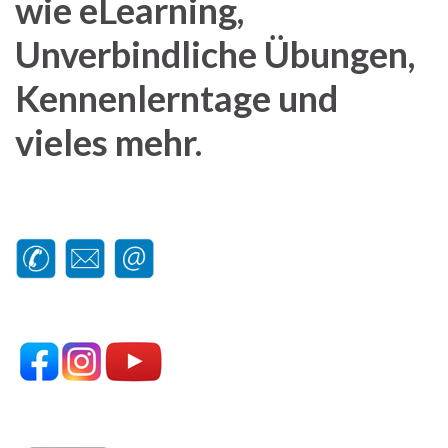
wie eLearning,
Unverbindliche Übungen,
Kennenlerntage und
vieles mehr.