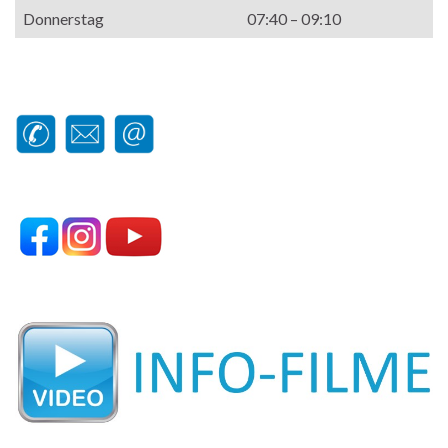
Donnerstag
07:40 – 09:10