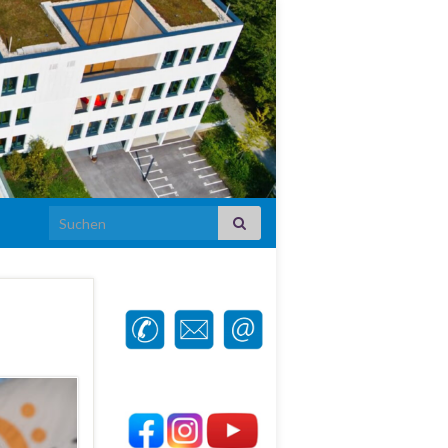
Search for: